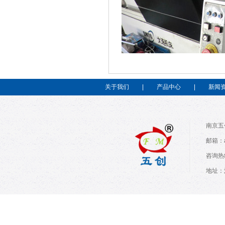
关于我们
|
产品中心
|
新闻
南京五
邮箱：ad
咨询热线
地址：