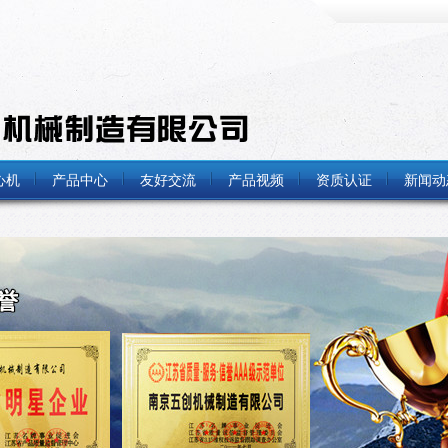
心机
产品中心
友好交流
产品视频
资质认证
新闻动